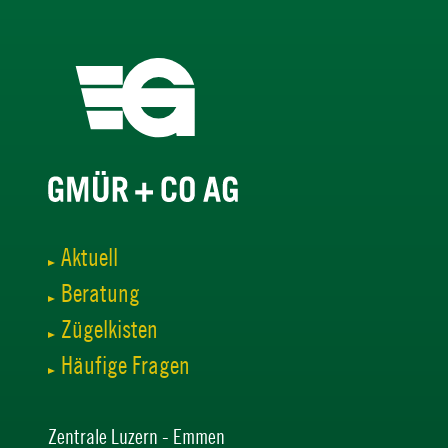
Aktuell
Beratung
Zügelkisten
Häufige Fragen
Zentrale Luzern - Emmen