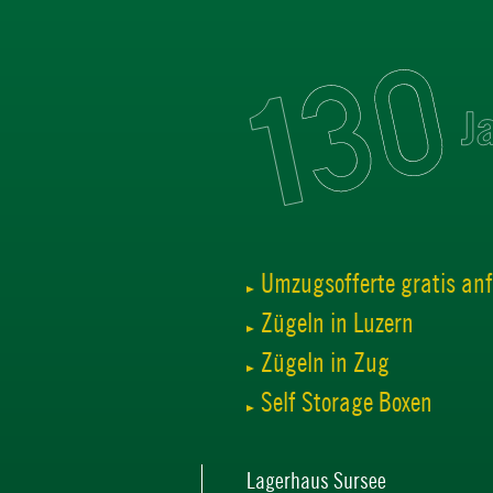
Umzugsofferte gratis an
Zügeln in Luzern
Zügeln in Zug
Self Storage Boxen
Lagerhaus Sursee