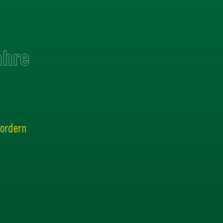
fordern