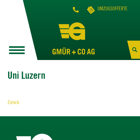
UMZUGSOFFERTE
Uni Luzern
Zurück