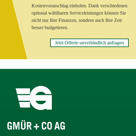
Kostenvoranschlag einholen. Dank verschiedenen
optional wählbaren Serviceleistungen können Sie
nicht nur Ihre Finanzen, sondern auch Ihre Zeit
besser budgetieren.
Jetzt Offerte unverbindlich anfragen