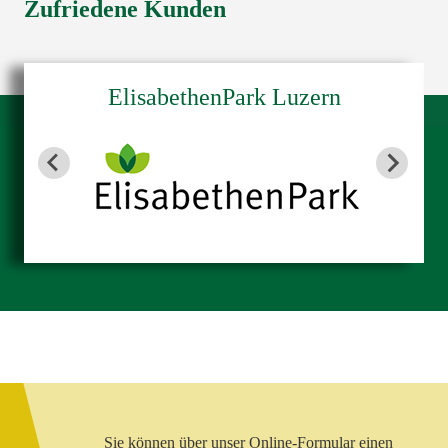
Zufriedene Kunden
ElisabethenPark Luzern
Sie können über unser Online-Formular einen