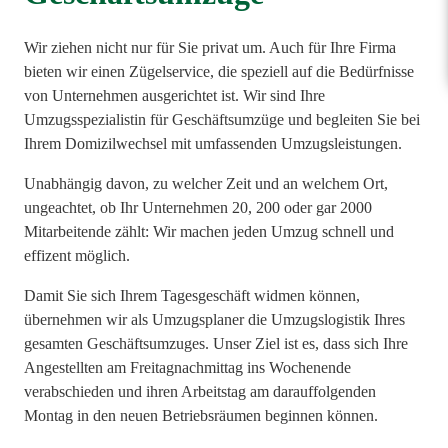
Wir ziehen nicht nur für Sie privat um. Auch für Ihre Firma
bieten wir einen Zügelservice, die speziell auf die Bedürfnisse
von Unternehmen ausgerichtet ist. Wir sind Ihre
Umzugsspezialistin für Geschäftsumzüge und begleiten Sie bei
Ihrem Domizilwechsel mit umfassenden Umzugsleistungen.
Unabhängig davon, zu welcher Zeit und an welchem Ort,
ungeachtet, ob Ihr Unternehmen 20, 200 oder gar 2000
Mitarbeitende zählt: Wir machen jeden Umzug schnell und
effizent möglich.
Damit Sie sich Ihrem Tagesgeschäft widmen können,
übernehmen wir als Umzugsplaner die Umzugslogistik Ihres
gesamten Geschäftsumzuges. Unser Ziel ist es, dass sich Ihre
Angestellten am Freitagnachmittag ins Wochenende
verabschieden und ihren Arbeitstag am darauffolgenden
Montag in den neuen Betriebsräumen beginnen können.