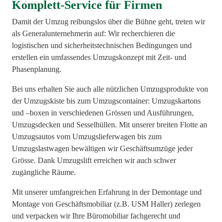
Komplett-Service für Firmen
Damit der Umzug reibungslos über die Bühne geht, treten wir
als Generalunternehmerin auf: Wir recherchieren die
logistischen und sicherheitstechnischen Bedingungen und
erstellen ein umfassendes Umzugskonzept mit Zeit- und
Phasenplanung.
Bei uns erhalten Sie auch alle nützlichen Umzugsprodukte von
der Umzugskiste bis zum Umzugscontainer: Umzugskartons
und –boxen in verschiedenen Grössen und Ausführungen,
Umzugsdecken und Sesselhüllen. Mit unserer breiten Flotte an
Umzugsautos vom Umzugslieferwagen bis zum
Umzugslastwagen bewältigen wir Geschäftsumzüge jeder
Grösse. Dank Umzugslift erreichen wir auch schwer
zugängliche Räume.
Mit unserer umfangreichen Erfahrung in der Demontage und
Montage von Geschäftsmobiliar (z.B. USM Haller) zerlegen
und verpacken wir Ihre Büromobiliar fachgerecht und