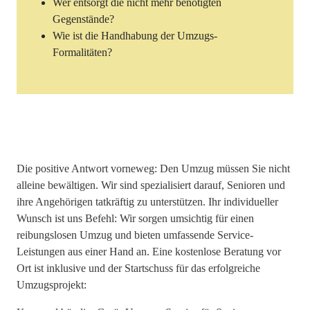
Wer entsorgt die nicht mehr benötigten
Gegenstände?
Wie ist die Handhabung der Umzugs-
Formalitäten?
Die positive Antwort vorneweg: Den Umzug müssen Sie nicht
alleine bewältigen. Wir sind spezialisiert darauf, Senioren und
ihre Angehörigen tatkräftig zu unterstützen. Ihr individueller
Wunsch ist uns Befehl: Wir sorgen umsichtig für einen
reibungslosen Umzug und bieten umfassende Service-
Leistungen aus einer Hand an. Eine kostenlose Beratung vor
Ort ist inklusive und der Startschuss für das erfolgreiche
Umzugsprojekt: