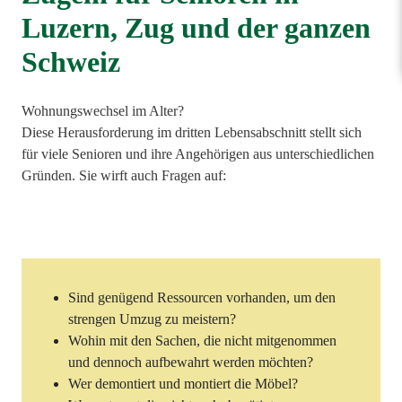
Luzern, Zug und der ganzen
Schweiz
Wohnungswechsel im Alter?
Diese Herausforderung im dritten Lebensabschnitt stellt sich
für viele Senioren und ihre Angehörigen aus unterschiedlichen
Gründen. Sie wirft auch Fragen auf:
Sind genügend Ressourcen vorhanden, um den
strengen Umzug zu meistern?
Wohin mit den Sachen, die nicht mitgenommen
und dennoch aufbewahrt werden möchten?
Wer demontiert und montiert die Möbel?