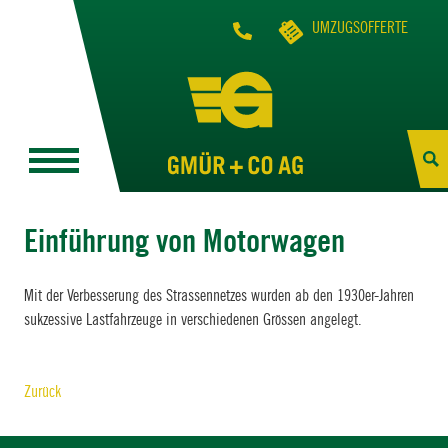
UMZUGSOFFERTE
Einführung von Motorwagen
Mit der Verbesserung des Strassennetzes wurden ab den 1930er-Jahren
sukzessive Lastfahrzeuge in verschiedenen Grössen angelegt.
Zurück