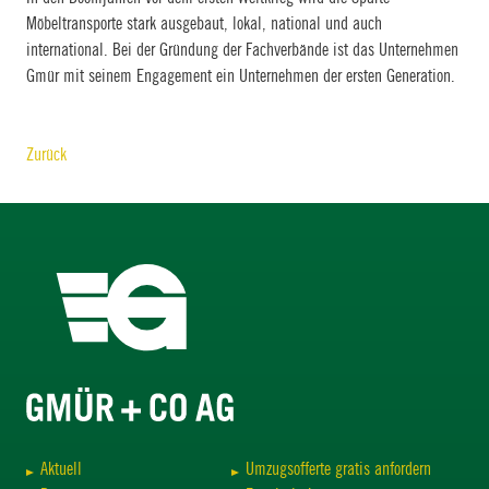
Möbeltransporte stark ausgebaut, lokal, national und auch
international. Bei der Gründung der Fachverbände ist das Unternehmen
Gmür mit seinem Engagement ein Unternehmen der ersten Generation.
Zurück
Aktuell
Umzugsofferte gratis anfordern